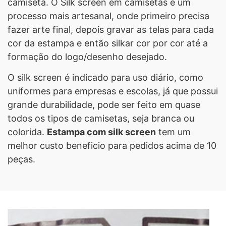
camiseta. O Silk screen em camisetas é um
processo mais artesanal, onde primeiro precisa
fazer arte final, depois gravar as telas para cada
cor da estampa e então silkar cor por cor até a
formação do logo/desenho desejado.
O silk screen é indicado para uso diário, como
uniformes para empresas e escolas, já que possui
grande durabilidade, pode ser feito em quase
todos os tipos de camisetas, seja branca ou
colorida.
Estampa com silk screen
tem um
melhor custo beneficio para pedidos acima de 10
peças.