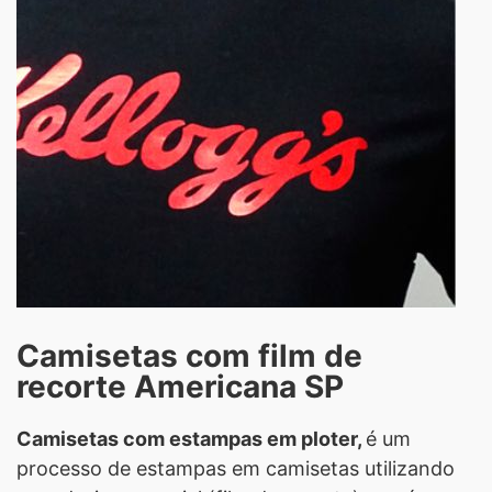
Camisetas com film de
recorte Americana SP
Camisetas com estampas em ploter,
é um
processo de estampas em camisetas utilizando