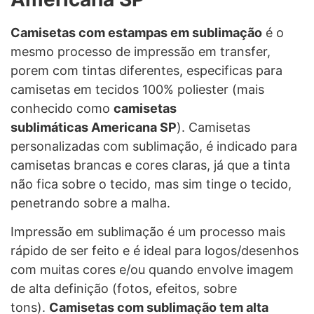
Camisetas com estampas em sublimação
é o
mesmo processo de impressão em transfer,
porem com tintas diferentes, especificas para
camisetas em tecidos 100% poliester (mais
conhecido como
camisetas
sublimáticas Americana SP
). Camisetas
personalizadas com sublimação, é indicado para
camisetas brancas e cores claras, já que a tinta
não fica sobre o tecido, mas sim tinge o tecido,
penetrando sobre a malha.
Impressão em sublimação é um processo mais
rápido de ser feito e é ideal para logos/desenhos
com muitas cores e/ou quando envolve imagem
de alta definição (fotos, efeitos, sobre
tons).
Camisetas com sublimação tem alta