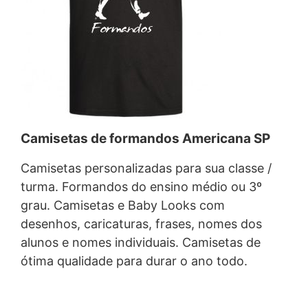
Camisetas de formandos Americana SP
Camisetas personalizadas para sua classe /
turma. Formandos do ensino médio ou 3º
grau. Camisetas e Baby Looks com
desenhos, caricaturas, frases, nomes dos
alunos e nomes individuais. Camisetas de
ótima qualidade para durar o ano todo.