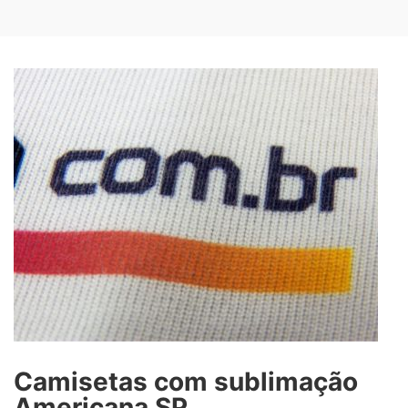
Camisetas com sublimação
Americana SP