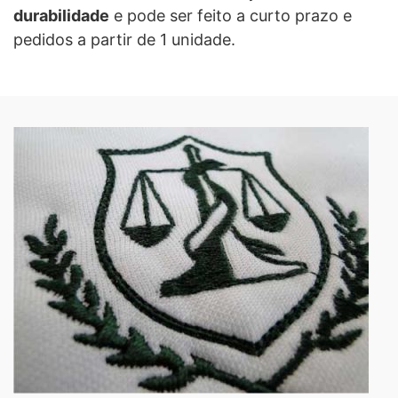
durabilidade
e pode ser feito a curto prazo e
pedidos a partir de 1 unidade.