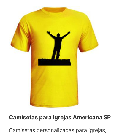
Camisetas para igrejas Americana SP
Camisetas personalizadas para igrejas,