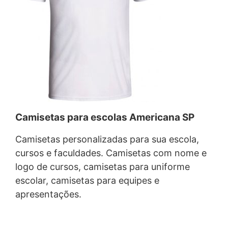
Camisetas para escolas Americana SP
Camisetas personalizadas para sua escola,
cursos e faculdades. Camisetas com nome e
logo de cursos, camisetas para uniforme
escolar, camisetas para equipes e
apresentações.