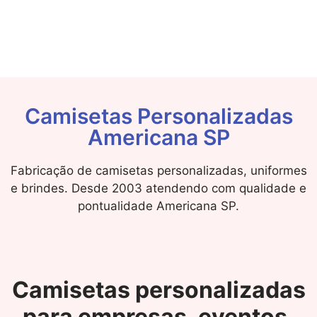
Camisetas Personalizadas
Americana SP
Fabricação de camisetas personalizadas, uniformes
e brindes. Desde 2003 atendendo com qualidade e
pontualidade Americana SP.
Camisetas personalizadas
para empresas, eventos,