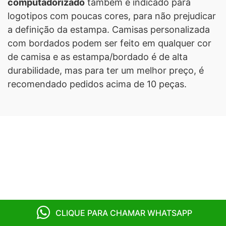
computadorizado
também é indicado para
logotipos com poucas cores, para não prejudicar
a definição da estampa. Camisas personalizada
com bordados podem ser feito em qualquer cor
de camisa e as estampa/bordado é de alta
durabilidade, mas para ter um melhor preço, é
recomendado pedidos acima de 10 peças.
CLIQUE PARA CHAMAR WHATSAPP