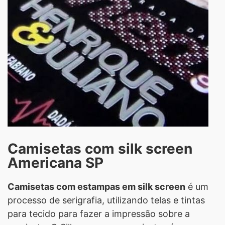
Camisetas com silk screen
Americana SP
Camisetas com estampas em silk screen
é um
processo de serigrafia, utilizando telas e tintas
para tecido para fazer a impressão sobre a