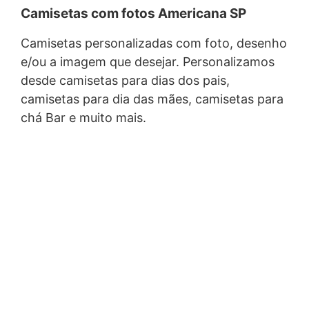
Camisetas com fotos Americana SP
Camisetas personalizadas com foto, desenho
e/ou a imagem que desejar. Personalizamos
desde camisetas para dias dos pais,
camisetas para dia das mães, camisetas para
chá Bar e muito mais.