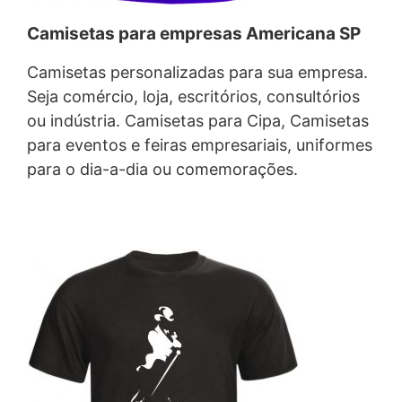
Camisetas para empresas Americana SP
Camisetas personalizadas para sua empresa.
Seja comércio, loja, escritórios, consultórios
ou indústria. Camisetas para Cipa, Camisetas
para eventos e feiras empresariais, uniformes
para o dia-a-dia ou comemorações.