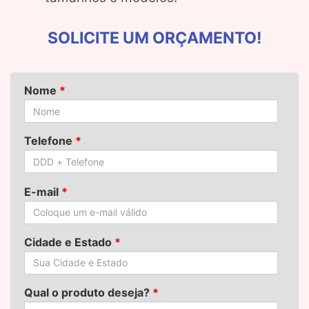
SOLICITE UM ORÇAMENTO!
Nome
*
Telefone
*
E-mail
*
Cidade e Estado
*
Qual o produto deseja?
*