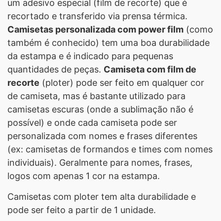
um adesivo especial (film de recorte) que é
recortado e transferido via prensa térmica.
Camisetas personalizada com power film
(como
também é conhecido) tem uma boa durabilidade
da estampa e é indicado para pequenas
quantidades de peças.
Camiseta com film de
recorte
(ploter) pode ser feito em qualquer cor
de camiseta, mas é bastante utilizado para
camisetas escuras (onde a sublimação não é
possível) e onde cada camiseta pode ser
personalizada com nomes e frases diferentes
(ex: camisetas de formandos e times com nomes
individuais). Geralmente para nomes, frases,
logos com apenas 1 cor na estampa.
Camisetas com ploter tem alta durabilidade e
pode ser feito a partir de 1 unidade.