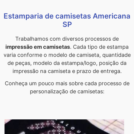
Estamparia de camisetas Americana
SP
Trabalhamos com diversos processos de
impressão em camisetas
. Cada tipo de estampa
varia conforme o modelo de camiseta, quantidade
de peças, modelo da estampa/logo, posição da
impressão na camiseta e prazo de entrega.
Conheça um pouco mais sobre cada processo de
personalização de camisetas: