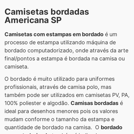
Camisetas bordadas
Americana SP
Camisetas com estampas em bordado
é um
processo de estampa utilizando máquina de
bordado computadorizado, onde através da arte
final/pontos a estampa é bordada na camisa ou
camiseta.
O bordado é muito utilizado para uniformes
profissionais, através de camisa polo, mas
também pode ser utilizados em camisetas PV, PA,
100% poliester e algodão.
Camisas bordadas
é
ideal para desenhos menores pois os valores
mudam conforme o tamanho da estampa e
quantidade de bordado na camisa. O
bordado