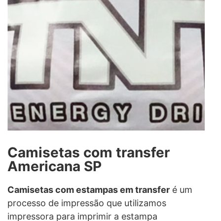
Camisetas com transfer
Americana SP
Camisetas com estampas em transfer
é um
processo de impressão que utilizamos
impressora para imprimir a estampa