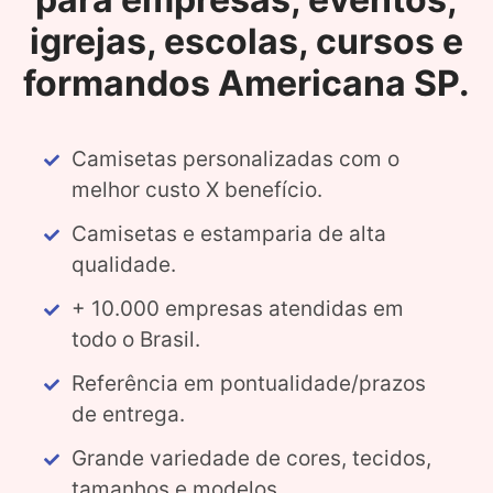
igrejas, escolas, cursos e
formandos Americana SP.
Camisetas personalizadas com o
melhor custo X benefício.
Camisetas e estamparia de alta
qualidade.
+ 10.000 empresas atendidas em
todo o Brasil.
Referência em pontualidade/prazos
de entrega.
Grande variedade de cores, tecidos,
tamanhos e modelos.