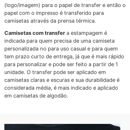
(logo/imagem) para o papel de transfer e então o
papel com o impresso é transferido para
camisetas através da prensa térmica.
Camisetas com transfer
a estampagem é
indicada para quem precisa de uma camiseta
personalizada no para uso casual e para quem
tem prazo curto de entrega, já que é mais rápido
para personalizar e pode ser feito a partir de 1
unidade. O transfer pode ser aplicado em
camisetas claras e escuras e sua durabilidade é
considerada média, é mais indicado e aplicado
em camisetas de algodão.