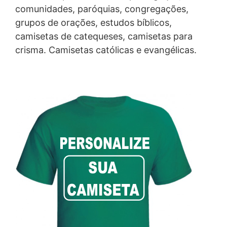
comunidades, paróquias, congregações,
grupos de orações, estudos bíblicos,
camisetas de catequeses, camisetas para
crisma. Camisetas católicas e evangélicas.