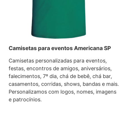
Camisetas para eventos Americana SP
Camisetas personalizadas para eventos,
festas, encontros de amigos, aniversários,
falecimentos, 7º dia, chá de bebê, chá bar,
casamentos, corridas, shows, bandas e mais.
Personalizamos com logos, nomes, imagens
e patrocínios.