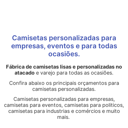
Camisetas personalizadas para
empresas, eventos e para todas
ocasiões.
Fábrica de camisetas lisas e personalizadas no
atacado
e varejo para todas as ocasiões.
Confira abaixo os principais orçamentos para
camisetas personalizadas.
Camisetas personalizadas para empresas,
camisetas para eventos, camisetas para politicos,
camisetas para industrias e comércios e muito
mais.