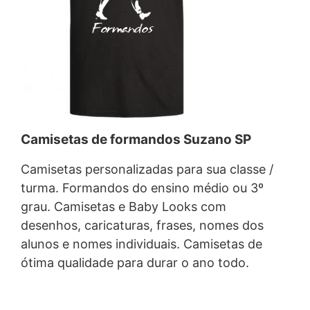
Camisetas de formandos Suzano SP
Camisetas personalizadas para sua classe /
turma. Formandos do ensino médio ou 3º
grau. Camisetas e Baby Looks com
desenhos, caricaturas, frases, nomes dos
alunos e nomes individuais. Camisetas de
ótima qualidade para durar o ano todo.