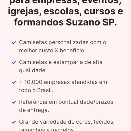
igrejas, escolas, cursos e
formandos Suzano SP.
Camisetas personalizadas com o
melhor custo X benefício.
Camisetas e estamparia de alta
qualidade.
+ 10.000 empresas atendidas em
todo o Brasil.
Referência em pontualidade/prazos
de entrega.
Grande variedade de cores, tecidos,
tamanhos e modelos.