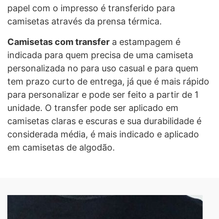
papel com o impresso é transferido para
camisetas através da prensa térmica.
Camisetas com transfer
a estampagem é
indicada para quem precisa de uma camiseta
personalizada no para uso casual e para quem
tem prazo curto de entrega, já que é mais rápido
para personalizar e pode ser feito a partir de 1
unidade. O transfer pode ser aplicado em
camisetas claras e escuras e sua durabilidade é
considerada média, é mais indicado e aplicado
em camisetas de algodão.