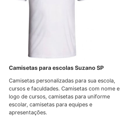
Camisetas para escolas Suzano SP
Camisetas personalizadas para sua escola,
cursos e faculdades. Camisetas com nome e
logo de cursos, camisetas para uniforme
escolar, camisetas para equipes e
apresentações.