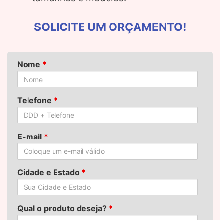
SOLICITE UM ORÇAMENTO!
Nome
*
Telefone
*
E-mail
*
Cidade e Estado
*
Qual o produto deseja?
*