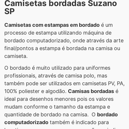
Camisetas bordadas Suzano
SP
Camisetas com estampas em bordado
é um
processo de estampa utilizando máquina de
bordado computadorizado, onde através da arte
final/pontos a estampa é bordada na camisa ou
camiseta.
O bordado é muito utilizado para uniformes
profissionais, através de camisa polo, mas
também pode ser utilizados em camisetas PV, PA,
100% poliester e algodão.
Camisas bordadas
é
ideal para desenhos menores pois os valores
mudam conforme o tamanho da estampa e
quantidade de bordado na camisa. O
bordado
computadorizado
também é indicado para