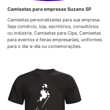
Camisetas para empresas Suzano SP
Camisetas personalizadas para sua empresa.
Seja comércio, loja, escritórios, consultórios
ou indústria. Camisetas para Cipa, Camisetas
para eventos e feiras empresariais, uniformes
para o dia-a-dia ou comemorações.