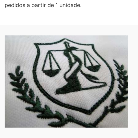
pedidos a partir de 1 unidade.