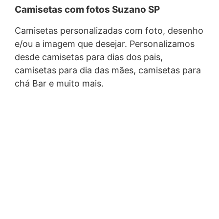
Camisetas com fotos Suzano SP
Camisetas personalizadas com foto, desenho
e/ou a imagem que desejar. Personalizamos
desde camisetas para dias dos pais,
camisetas para dia das mães, camisetas para
chá Bar e muito mais.