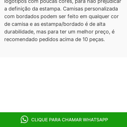
logotipos com poucas cores, para não prejudicar
a definição da estampa. Camisas personalizada
com bordados podem ser feito em qualquer cor
de camisa e as estampa/bordado é de alta
durabilidade, mas para ter um melhor preço, é
recomendado pedidos acima de 10 peças.
CLIQUE PARA CHAMAR WHATSAPP