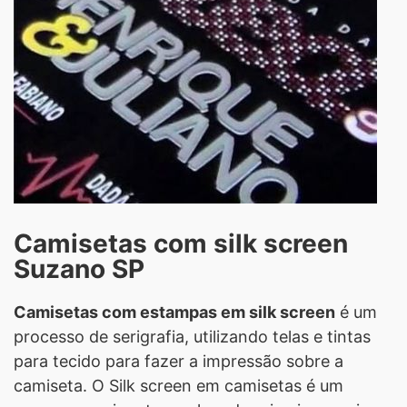
Camisetas com silk screen
Suzano SP
Camisetas com estampas em silk screen
é um
processo de serigrafia, utilizando telas e tintas
para tecido para fazer a impressão sobre a
camiseta. O Silk screen em camisetas é um