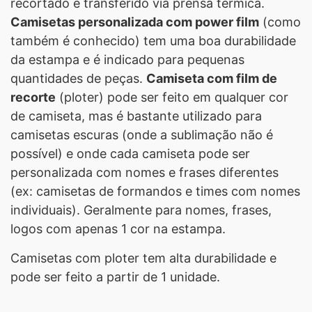
recortado e transferido via prensa térmica.
Camisetas personalizada com power film
(como
também é conhecido) tem uma boa durabilidade
da estampa e é indicado para pequenas
quantidades de peças.
Camiseta com film de
recorte
(ploter) pode ser feito em qualquer cor
de camiseta, mas é bastante utilizado para
camisetas escuras (onde a sublimação não é
possível) e onde cada camiseta pode ser
personalizada com nomes e frases diferentes
(ex: camisetas de formandos e times com nomes
individuais). Geralmente para nomes, frases,
logos com apenas 1 cor na estampa.
Camisetas com ploter tem alta durabilidade e
pode ser feito a partir de 1 unidade.