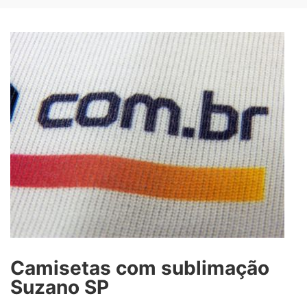
Camisetas com sublimação
Suzano SP