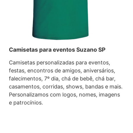
Camisetas para eventos Suzano SP
Camisetas personalizadas para eventos,
festas, encontros de amigos, aniversários,
falecimentos, 7º dia, chá de bebê, chá bar,
casamentos, corridas, shows, bandas e mais.
Personalizamos com logos, nomes, imagens
e patrocínios.