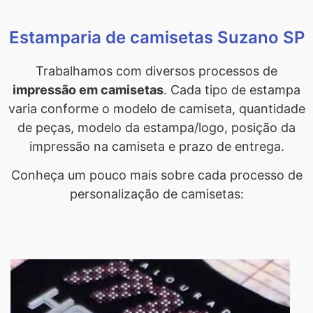
Estamparia de camisetas Suzano SP
Trabalhamos com diversos processos de
impressão em camisetas
. Cada tipo de estampa
varia conforme o modelo de camiseta, quantidade
de peças, modelo da estampa/logo, posição da
impressão na camiseta e prazo de entrega.
Conheça um pouco mais sobre cada processo de
personalização de camisetas: