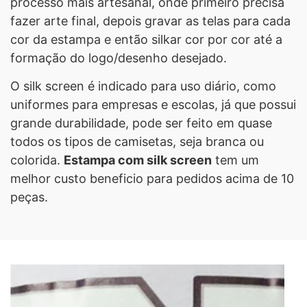
processo mais artesanal, onde primeiro precisa
fazer arte final, depois gravar as telas para cada
cor da estampa e então silkar cor por cor até a
formação do logo/desenho desejado.
O silk screen é indicado para uso diário, como
uniformes para empresas e escolas, já que possui
grande durabilidade, pode ser feito em quase
todos os tipos de camisetas, seja branca ou
colorida.
Estampa com silk screen
tem um
melhor custo beneficio para pedidos acima de 10
peças.