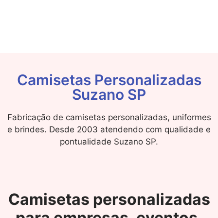
Camisetas Personalizadas
Suzano SP
Fabricação de camisetas personalizadas, uniformes
e brindes. Desde 2003 atendendo com qualidade e
pontualidade Suzano SP.
Camisetas personalizadas
para empresas, eventos,