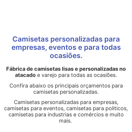
Camisetas personalizadas para
empresas, eventos e para todas
ocasiões.
Fábrica de camisetas lisas e personalizadas no
atacado
e varejo para todas as ocasiões.
Confira abaixo os principais orçamentos para
camisetas personalizadas.
Camisetas personalizadas para empresas,
camisetas para eventos, camisetas para politicos,
camisetas para industrias e comércios e muito
mais.