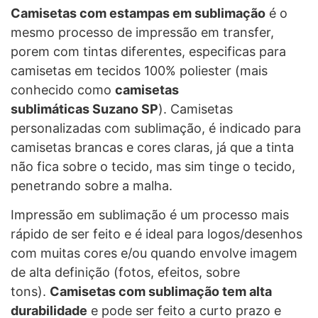
Camisetas com estampas em sublimação
é o
mesmo processo de impressão em transfer,
porem com tintas diferentes, especificas para
camisetas em tecidos 100% poliester (mais
conhecido como
camisetas
sublimáticas Suzano SP
). Camisetas
personalizadas com sublimação, é indicado para
camisetas brancas e cores claras, já que a tinta
não fica sobre o tecido, mas sim tinge o tecido,
penetrando sobre a malha.
Impressão em sublimação é um processo mais
rápido de ser feito e é ideal para logos/desenhos
com muitas cores e/ou quando envolve imagem
de alta definição (fotos, efeitos, sobre
tons).
Camisetas com sublimação tem alta
durabilidade
e pode ser feito a curto prazo e