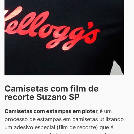
Camisetas com film de
recorte Suzano SP
Camisetas com estampas em ploter,
é um
processo de estampas em camisetas utilizando
um adesivo especial (film de recorte) que é