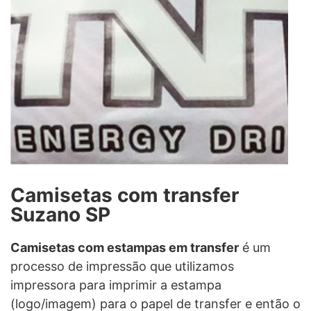
Camisetas com transfer
Suzano SP
Camisetas com estampas em transfer
é um
processo de impressão que utilizamos
impressora para imprimir a estampa
(logo/imagem) para o papel de transfer e então o