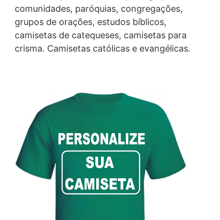
comunidades, paróquias, congregações,
grupos de orações, estudos bíblicos,
camisetas de catequeses, camisetas para
crisma. Camisetas católicas e evangélicas.