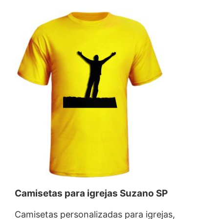
Camisetas para igrejas Suzano SP
Camisetas personalizadas para igrejas,