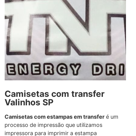
Camisetas com transfer
Valinhos SP
Camisetas com estampas em transfer
é um
processo de impressão que utilizamos
impressora para imprimir a estampa