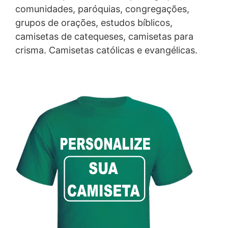
comunidades, paróquias, congregações,
grupos de orações, estudos bíblicos,
camisetas de catequeses, camisetas para
crisma. Camisetas católicas e evangélicas.