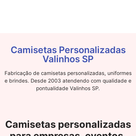
Camisetas Personalizadas
Valinhos SP
Fabricação de camisetas personalizadas, uniformes
e brindes. Desde 2003 atendendo com qualidade e
pontualidade Valinhos SP.
Camisetas personalizadas
para empresas, eventos,