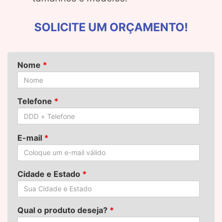
SOLICITE UM ORÇAMENTO!
Nome
*
Telefone
*
E-mail
*
Cidade e Estado
*
Qual o produto deseja?
*