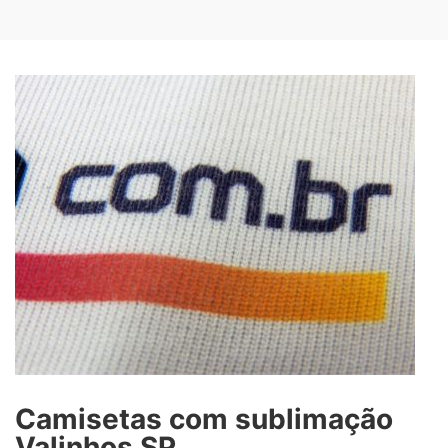
Camisetas com sublimação
Valinhos SP