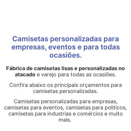
Camisetas personalizadas para
empresas, eventos e para todas
ocasiões.
Fábrica de camisetas lisas e personalizadas no
atacado
e varejo para todas as ocasiões.
Confira abaixo os principais orçamentos para
camisetas personalizadas.
Camisetas personalizadas para empresas,
camisetas para eventos, camisetas para politicos,
camisetas para industrias e comércios e muito
mais.