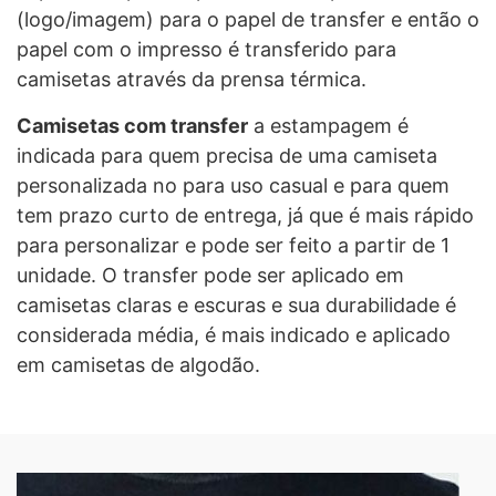
(logo/imagem) para o papel de transfer e então o
papel com o impresso é transferido para
camisetas através da prensa térmica.
Camisetas com transfer
a estampagem é
indicada para quem precisa de uma camiseta
personalizada no para uso casual e para quem
tem prazo curto de entrega, já que é mais rápido
para personalizar e pode ser feito a partir de 1
unidade. O transfer pode ser aplicado em
camisetas claras e escuras e sua durabilidade é
considerada média, é mais indicado e aplicado
em camisetas de algodão.