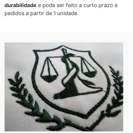
durabilidade
e pode ser feito a curto prazo e
pedidos a partir de 1 unidade.