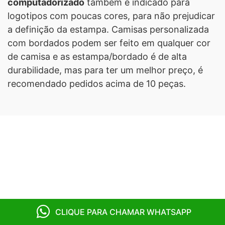
computadorizado
também é indicado para
logotipos com poucas cores, para não prejudicar
a definição da estampa. Camisas personalizada
com bordados podem ser feito em qualquer cor
de camisa e as estampa/bordado é de alta
durabilidade, mas para ter um melhor preço, é
recomendado pedidos acima de 10 peças.
CLIQUE PARA CHAMAR WHATSAPP