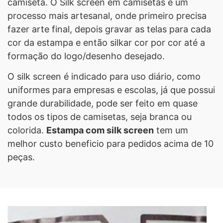
camiseta. O Silk screen em camisetas é um
processo mais artesanal, onde primeiro precisa
fazer arte final, depois gravar as telas para cada
cor da estampa e então silkar cor por cor até a
formação do logo/desenho desejado.
O silk screen é indicado para uso diário, como
uniformes para empresas e escolas, já que possui
grande durabilidade, pode ser feito em quase
todos os tipos de camisetas, seja branca ou
colorida.
Estampa com silk screen
tem um
melhor custo beneficio para pedidos acima de 10
peças.