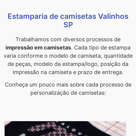
Estamparia de camisetas Valinhos
SP
Trabalhamos com diversos processos de
impressão em camisetas
. Cada tipo de estampa
varia conforme o modelo de camiseta, quantidade
de peças, modelo da estampa/logo, posição da
impressão na camiseta e prazo de entrega.
Conheça um pouco mais sobre cada processo de
personalização de camisetas: