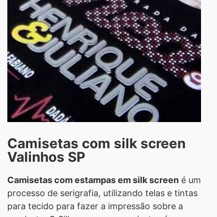
Camisetas com silk screen
Valinhos SP
Camisetas com estampas em silk screen
é um
processo de serigrafia, utilizando telas e tintas
para tecido para fazer a impressão sobre a