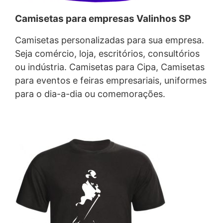
Camisetas para empresas Valinhos SP
Camisetas personalizadas para sua empresa.
Seja comércio, loja, escritórios, consultórios
ou indústria. Camisetas para Cipa, Camisetas
para eventos e feiras empresariais, uniformes
para o dia-a-dia ou comemorações.