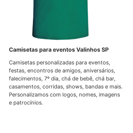
Camisetas para eventos Valinhos SP
Camisetas personalizadas para eventos,
festas, encontros de amigos, aniversários,
falecimentos, 7º dia, chá de bebê, chá bar,
casamentos, corridas, shows, bandas e mais.
Personalizamos com logos, nomes, imagens
e patrocínios.