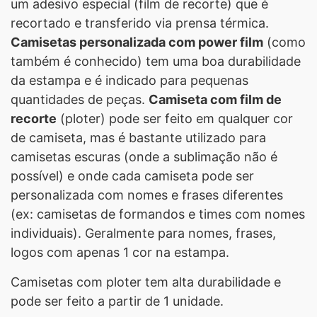
um adesivo especial (film de recorte) que é
recortado e transferido via prensa térmica.
Camisetas personalizada com power film
(como
também é conhecido) tem uma boa durabilidade
da estampa e é indicado para pequenas
quantidades de peças.
Camiseta com film de
recorte
(ploter) pode ser feito em qualquer cor
de camiseta, mas é bastante utilizado para
camisetas escuras (onde a sublimação não é
possível) e onde cada camiseta pode ser
personalizada com nomes e frases diferentes
(ex: camisetas de formandos e times com nomes
individuais). Geralmente para nomes, frases,
logos com apenas 1 cor na estampa.
Camisetas com ploter tem alta durabilidade e
pode ser feito a partir de 1 unidade.