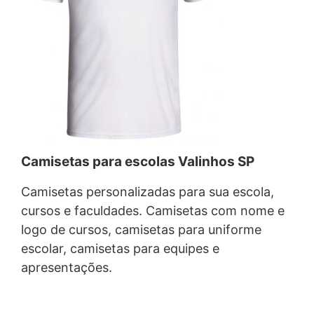
Camisetas para escolas Valinhos SP
Camisetas personalizadas para sua escola,
cursos e faculdades. Camisetas com nome e
logo de cursos, camisetas para uniforme
escolar, camisetas para equipes e
apresentações.