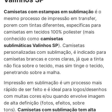
Camisetas com estampas em sublimação
é o
mesmo processo de impressão em transfer,
porem com tintas diferentes, especificas para
camisetas em tecidos 100% poliester (mais
conhecido como
camisetas
sublimáticas Valinhos SP
). Camisetas
personalizadas com sublimação, é indicado para
camisetas brancas e cores claras, já que a tinta
não fica sobre o tecido, mas sim tinge o tecido,
penetrando sobre a malha.
Impressão em sublimação é um processo mais
rápido de ser feito e é ideal para logos/desenhos
com muitas cores e/ou quando envolve imagem
de alta definição (fotos, efeitos, sobre
tons).
Camisetas com sublimação tem alta