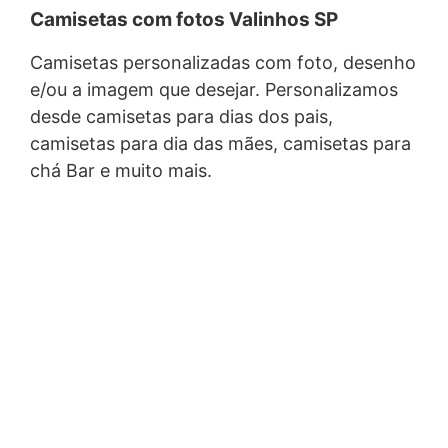
Camisetas com fotos Valinhos SP
Camisetas personalizadas com foto, desenho
e/ou a imagem que desejar. Personalizamos
desde camisetas para dias dos pais,
camisetas para dia das mães, camisetas para
chá Bar e muito mais.