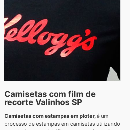
Camisetas com film de
recorte Valinhos SP
Camisetas com estampas em ploter,
é um
processo de estampas em camisetas utilizando