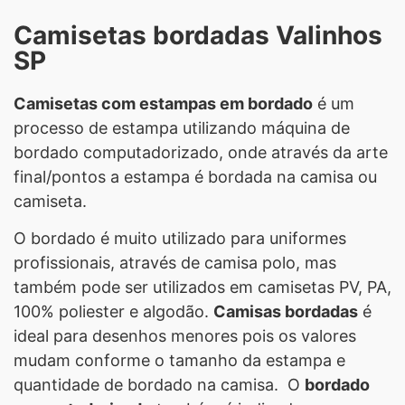
Camisetas bordadas Valinhos
SP
Camisetas com estampas em bordado
é um
processo de estampa utilizando máquina de
bordado computadorizado, onde através da arte
final/pontos a estampa é bordada na camisa ou
camiseta.
O bordado é muito utilizado para uniformes
profissionais, através de camisa polo, mas
também pode ser utilizados em camisetas PV, PA,
100% poliester e algodão.
Camisas bordadas
é
ideal para desenhos menores pois os valores
mudam conforme o tamanho da estampa e
quantidade de bordado na camisa. O
bordado