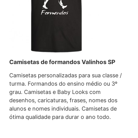
Camisetas de formandos Valinhos SP
Camisetas personalizadas para sua classe /
turma. Formandos do ensino médio ou 3º
grau. Camisetas e Baby Looks com
desenhos, caricaturas, frases, nomes dos
alunos e nomes individuais. Camisetas de
ótima qualidade para durar o ano todo.