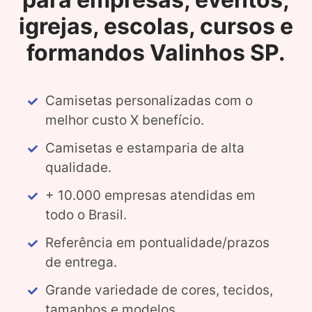
igrejas, escolas, cursos e
formandos Valinhos SP.
Camisetas personalizadas com o
melhor custo X benefício.
Camisetas e estamparia de alta
qualidade.
+ 10.000 empresas atendidas em
todo o Brasil.
Referência em pontualidade/prazos
de entrega.
Grande variedade de cores, tecidos,
tamanhos e modelos.