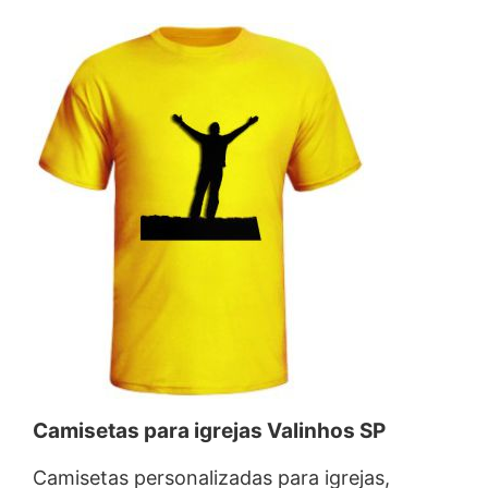
Camisetas para igrejas Valinhos SP
Camisetas personalizadas para igrejas,