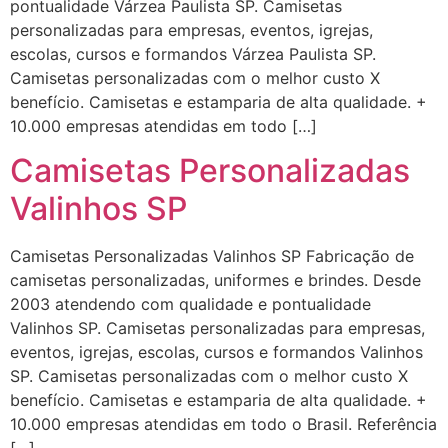
pontualidade Várzea Paulista SP. Camisetas
personalizadas para empresas, eventos, igrejas,
escolas, cursos e formandos Várzea Paulista SP.
Camisetas personalizadas com o melhor custo X
benefício. Camisetas e estamparia de alta qualidade. +
10.000 empresas atendidas em todo […]
Camisetas Personalizadas
Valinhos SP
Camisetas Personalizadas Valinhos SP Fabricação de
camisetas personalizadas, uniformes e brindes. Desde
2003 atendendo com qualidade e pontualidade
Valinhos SP. Camisetas personalizadas para empresas,
eventos, igrejas, escolas, cursos e formandos Valinhos
SP. Camisetas personalizadas com o melhor custo X
benefício. Camisetas e estamparia de alta qualidade. +
10.000 empresas atendidas em todo o Brasil. Referência
[…]