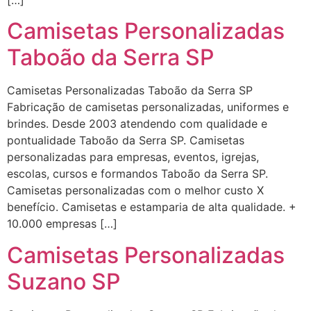
Camisetas Personalizadas
Taboão da Serra SP
Camisetas Personalizadas Taboão da Serra SP
Fabricação de camisetas personalizadas, uniformes e
brindes. Desde 2003 atendendo com qualidade e
pontualidade Taboão da Serra SP. Camisetas
personalizadas para empresas, eventos, igrejas,
escolas, cursos e formandos Taboão da Serra SP.
Camisetas personalizadas com o melhor custo X
benefício. Camisetas e estamparia de alta qualidade. +
10.000 empresas […]
Camisetas Personalizadas
Suzano SP