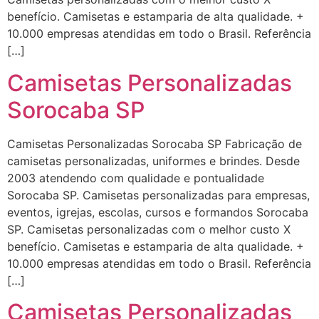
benefício. Camisetas e estamparia de alta qualidade. +
10.000 empresas atendidas em todo o Brasil. Referência
[…]
Camisetas Personalizadas
Sorocaba SP
Camisetas Personalizadas Sorocaba SP Fabricação de
camisetas personalizadas, uniformes e brindes. Desde
2003 atendendo com qualidade e pontualidade
Sorocaba SP. Camisetas personalizadas para empresas,
eventos, igrejas, escolas, cursos e formandos Sorocaba
SP. Camisetas personalizadas com o melhor custo X
benefício. Camisetas e estamparia de alta qualidade. +
10.000 empresas atendidas em todo o Brasil. Referência
[…]
Camisetas Personalizadas