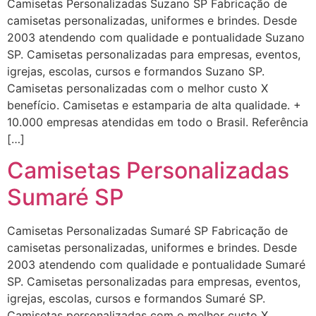
Camisetas Personalizadas Suzano SP Fabricação de
camisetas personalizadas, uniformes e brindes. Desde
2003 atendendo com qualidade e pontualidade Suzano
SP. Camisetas personalizadas para empresas, eventos,
igrejas, escolas, cursos e formandos Suzano SP.
Camisetas personalizadas com o melhor custo X
benefício. Camisetas e estamparia de alta qualidade. +
10.000 empresas atendidas em todo o Brasil. Referência
[…]
Camisetas Personalizadas
Sumaré SP
Camisetas Personalizadas Sumaré SP Fabricação de
camisetas personalizadas, uniformes e brindes. Desde
2003 atendendo com qualidade e pontualidade Sumaré
SP. Camisetas personalizadas para empresas, eventos,
igrejas, escolas, cursos e formandos Sumaré SP.
Camisetas personalizadas com o melhor custo X