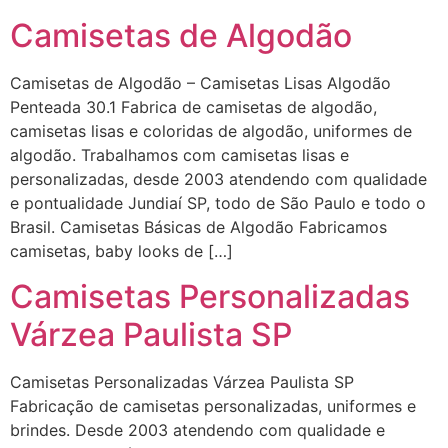
Camisetas de Algodão
Camisetas de Algodão – Camisetas Lisas Algodão
Penteada 30.1 Fabrica de camisetas de algodão,
camisetas lisas e coloridas de algodão, uniformes de
algodão. Trabalhamos com camisetas lisas e
personalizadas, desde 2003 atendendo com qualidade
e pontualidade Jundiaí SP, todo de São Paulo e todo o
Brasil. Camisetas Básicas de Algodão Fabricamos
camisetas, baby looks de […]
Camisetas Personalizadas
Várzea Paulista SP
Camisetas Personalizadas Várzea Paulista SP
Fabricação de camisetas personalizadas, uniformes e
brindes. Desde 2003 atendendo com qualidade e