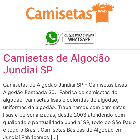
Camisetas de Algodão
Jundiaí SP
Camisetas de Algodão Jundiaí SP – Camisetas Lisas
Algodão Penteada 30.1 Fabrica de camisetas de
algodão, camisetas lisas e coloridas de algodão,
uniformes de algodão. Trabalhamos com camisetas
lisas e personalizadas, desde 2003 atendendo com
qualidade e pontualidade Jundiaí SP, todo de São Paulo
e todo o Brasil. Camisetas Básicas de Algodão em
Jundiaí Fabricamos […]