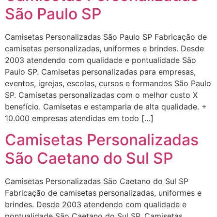
São Paulo SP
Camisetas Personalizadas São Paulo SP Fabricação de
camisetas personalizadas, uniformes e brindes. Desde
2003 atendendo com qualidade e pontualidade São
Paulo SP. Camisetas personalizadas para empresas,
eventos, igrejas, escolas, cursos e formandos São Paulo
SP. Camisetas personalizadas com o melhor custo X
benefício. Camisetas e estamparia de alta qualidade. +
10.000 empresas atendidas em todo […]
Camisetas Personalizadas
São Caetano do Sul SP
Camisetas Personalizadas São Caetano do Sul SP
Fabricação de camisetas personalizadas, uniformes e
brindes. Desde 2003 atendendo com qualidade e
pontualidade São Caetano do Sul SP. Camisetas